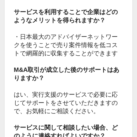
サービスを利用することで企業はどの
ようなメリットを得られますか？
・日本最大のアドバイザーネットワー
クを使うことで売り案件情報を低コス
トで網羅的に収集することができます
M&A取引が成立した後のサポートはあ
りますか？
はい、実行支援のサービスで必要に応
じてサポートをさせていただきますの
で、お気軽にご相談ください。
サービスに関して相談したい場合、ど
のように連絡すればよいですか？