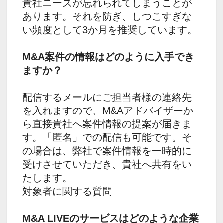
貴社ニーズが忘れられてしまうことが
あります。それを防ぎ、しつこすぎな
い頻度として3か月を推奨しています。
M&A案件の情報はどのように入手でき
ますか？
配信するメールにご担当者様の連絡先
を入れますので、M&Aアドバイザーか
ら直接貴社へ案件情報の提案が届きま
す。「匿名」での配信も可能です。そ
の場合は、弊社で案件情報を一時的に
受けさせていただき、貴社へ共有をい
たします。
対象者に関する質問
M&A LIVEのサービスはどのような企業