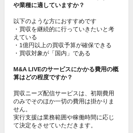
や業種に適していますか？
以下のような方におすすめです
・買収を継続的に行っていきたいと考
えている
・1億円以上の買収予算が確保できる
・買収対象が「国内」である
M&A LIVEのサービスにかかる費用の概
算はどの程度ですか？
買収ニーズ配信サービスは、初期費用
のみでそのほか一切の費用は掛かりま
せん。
実行支援は業務範囲や稼働時間に応じ
て決定をさせていただきます。