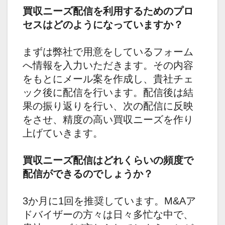
買収ニーズ配信を利用するためのプロ
セスはどのようになっていますか？
まずは弊社で用意をしているフォーム
へ情報を入力いただきます。その内容
をもとにメール案を作成し、貴社チェ
ック後に配信を行います。配信後は結
果の振り返りを行い、次の配信に反映
をさせ、精度の高い買収ニーズを作り
上げていきます。
買収ニーズ配信はどれくらいの頻度で
配信ができるのでしょうか？
3か月に1回を推奨しています。M&Aア
ドバイザーの方々は日々多忙な中で、