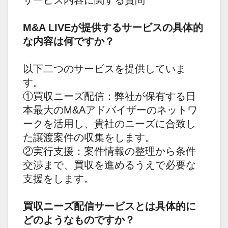
サービス内容に関する質問
M&A LIVEが提供するサービスの具体的
な内容は何ですか？
以下二つのサービスを提供していま
す。
①買収ニーズ配信：弊社が保有する日
本最大のM&Aアドバイザーのネットワ
ークを活用し、貴社のニーズに合致し
た譲渡案件の収集をします。
②実行支援：案件情報の整理から条件
交渉まで、買収を進めるうえで必要な
支援をします。
買収ニーズ配信サービスとは具体的に
どのようなものですか？