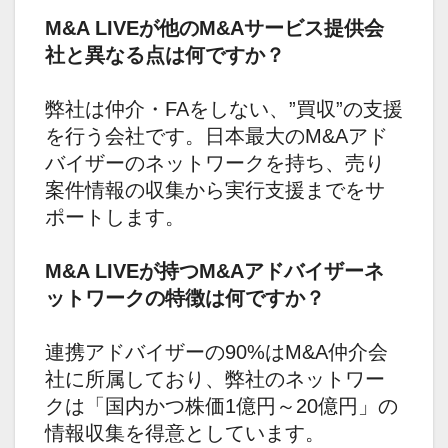
M&A LIVEが他のM&Aサービス提供会
社と異なる点は何ですか？
弊社は仲介・FAをしない、”買収”の支援
を行う会社です。日本最大のM&Aアド
バイザーのネットワークを持ち、売り
案件情報の収集から実行支援までをサ
ポートします。
M&A LIVEが持つM&Aアドバイザーネ
ットワークの特徴は何ですか？
連携アドバイザーの90%はM&A仲介会
社に所属しており、弊社のネットワー
クは「国内かつ株価1億円～20億円」の
情報収集を得意としています。