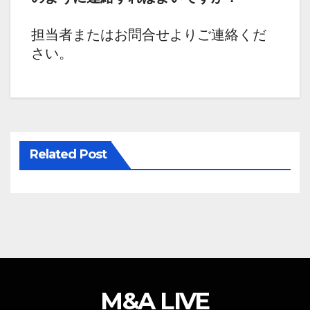
担当者またはお問合せよりご連絡くだ
さい。
Related Post
M&A LIVE