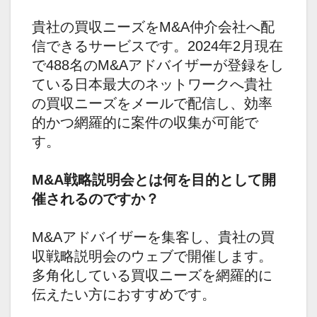
貴社の買収ニーズをM&A仲介会社へ配
信できるサービスです。2024年2月現在
で488名のM&Aアドバイザーが登録をし
ている日本最大のネットワークへ貴社
の買収ニーズをメールで配信し、効率
的かつ網羅的に案件の収集が可能で
す。
M&A戦略説明会とは何を目的として開
催されるのですか？
M&Aアドバイザーを集客し、貴社の買
収戦略説明会のウェブで開催します。
多角化している買収ニーズを網羅的に
伝えたい方におすすめです。