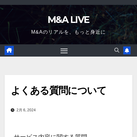
Skip
to
M&A LIVE
content
M&Aのリアルを、もっと身近に
よくある質問について
2月 6, 2024