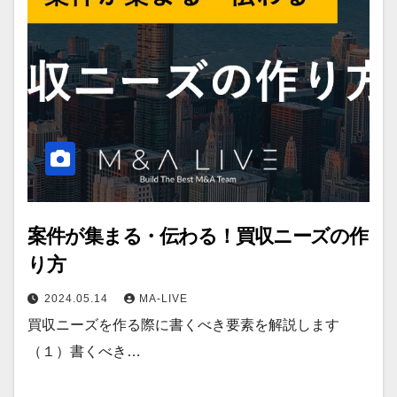
案件が集まる・伝わる！買収ニーズの作
り方
2024.05.14
MA-LIVE
買収ニーズを作る際に書くべき要素を解説します
（１）書くべき…