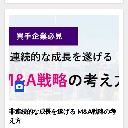
非連続的な成長を遂げる M&A戦略の考
え方